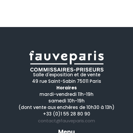
Salle d'exposition et de vente
49 rue Saint-Sabin 75011 Paris
Horaires
mardi-vendredi 11h-19h
samedi 10h-19h
(dont vente aux enchères de 10h30 à 13h)
+33 (0)1 55 28 80 90
contact@fauveparis.com
Menu