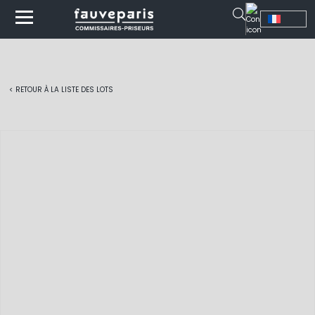
< RETOUR À LA LISTE DES LOTS