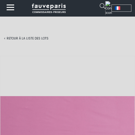
< RETOUR À LA LISTE DES LOTS