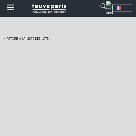
< RETOUR À LA LISTE DES LOTS