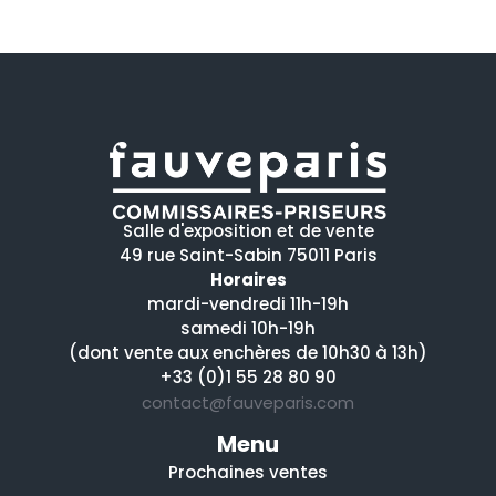
Salle d'exposition et de vente
49 rue Saint-Sabin 75011 Paris
Horaires
mardi-vendredi 11h-19h
samedi 10h-19h
(dont vente aux enchères de 10h30 à 13h)
+33 (0)1 55 28 80 90
contact@fauveparis.com
Menu
Prochaines ventes