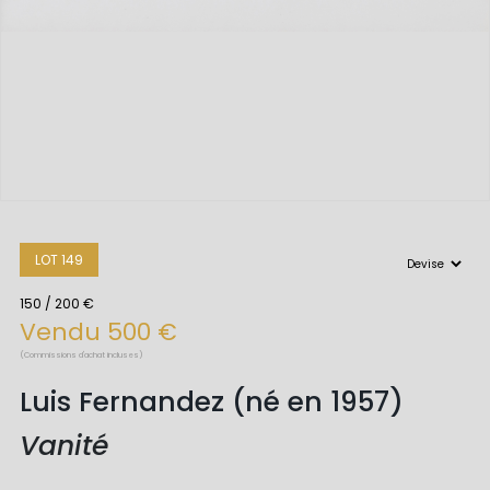
LOT 149
150 / 200 €
Vendu 500 €
(Commissions d'achat incluses)
Luis Fernandez (né en 1957)
Vanité