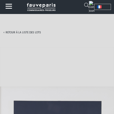
< RETOUR À LA LISTE DES LOTS