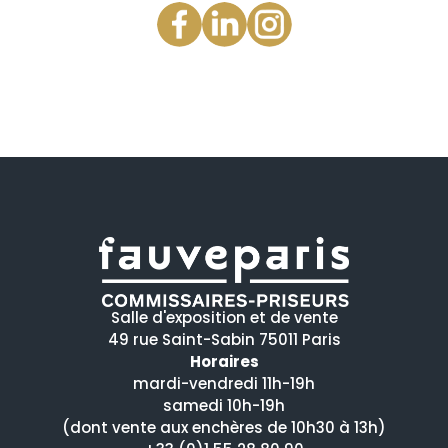
Salle d'exposition et de vente
49 rue Saint-Sabin 75011 Paris
Horaires
mardi-vendredi 11h-19h
samedi 10h-19h
(dont vente aux enchères de 10h30 à 13h)