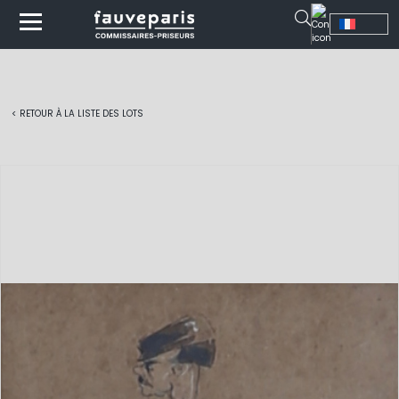
< RETOUR À LA LISTE DES LOTS