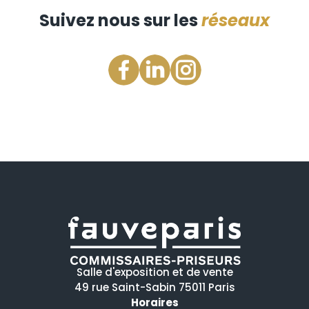
Suivez nous sur les
réseaux
Salle d'exposition et de vente
49 rue Saint-Sabin 75011 Paris
Horaires