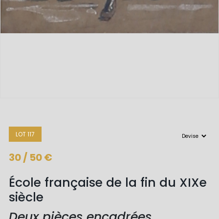
LOT 117
30 / 50 €
École française de la fin du XIXe
siècle
Deux pièces encadrées