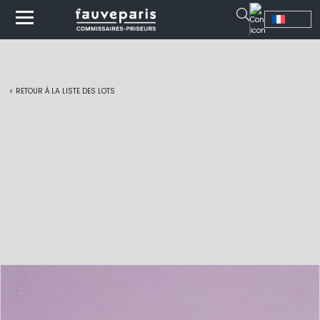
< RETOUR À LA LISTE DES LOTS