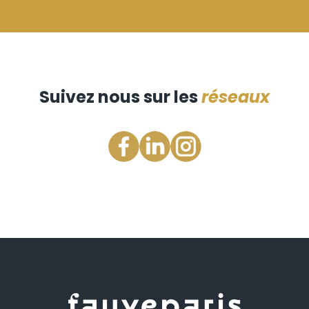
Suivez nous sur les
réseaux