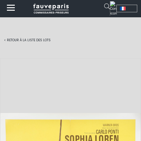
< RETOUR À LA LISTE DES LOTS