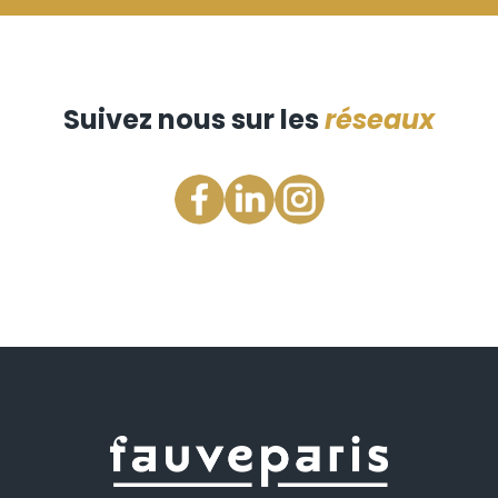
Suivez nous sur les
réseaux