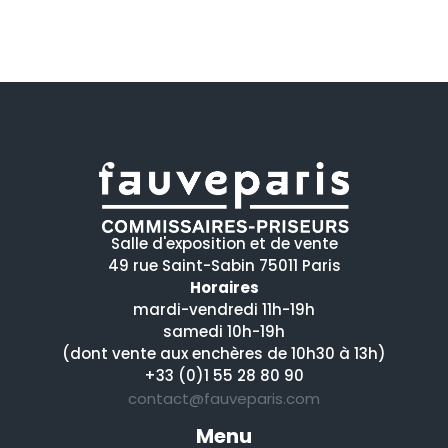
Salle d'exposition et de vente
49 rue Saint-Sabin 75011 Paris
Horaires
mardi-vendredi 11h-19h
samedi 10h-19h
(dont vente aux enchères de 10h30 à 13h)
+33 (0)1 55 28 80 90
contact@fauveparis.com
Menu