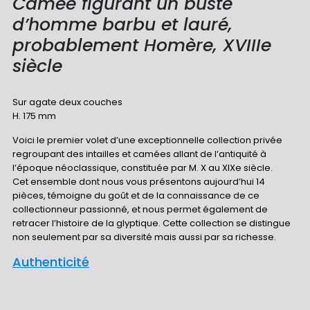
Camée figurant un buste
d’homme barbu et lauré,
probablement Homère, XVIIIe
siècle
Sur agate deux couches
H. 175 mm
Voici le premier volet d’une exceptionnelle collection privée
regroupant des intailles et camées allant de l’antiquité à
l’époque néoclassique, constituée par M. X au XIXe siècle.
Cet ensemble dont nous vous présentons aujourd’hui 14
pièces, témoigne du goût et de la connaissance de ce
collectionneur passionné, et nous permet également de
retracer l’histoire de la glyptique. Cette collection se distingue
non seulement par sa diversité mais aussi par sa richesse.
Authenticité