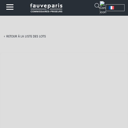
< RETOUR À LA LISTE DES LOTS