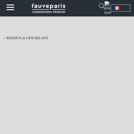
< RETOUR À LA LISTE DES LOTS