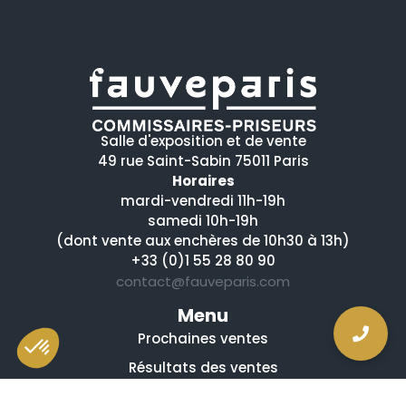
Salle d'exposition et de vente
49 rue Saint-Sabin 75011 Paris
Horaires
mardi-vendredi 11h-19h
samedi 10h-19h
(dont vente aux enchères de 10h30 à 13h)
+33 (0)1 55 28 80 90
contact@fauveparis.com
Menu
Prochaines ventes
Résultats des ventes
Nos spécialités