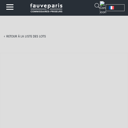
< RETOUR À LA LISTE DES LOTS