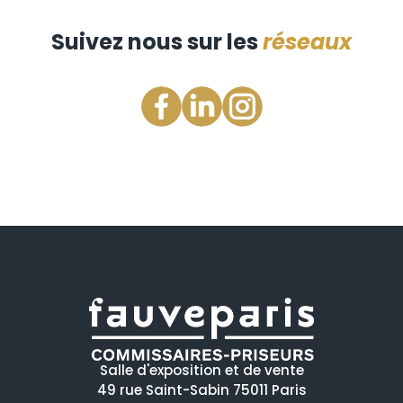
Suivez nous sur les
réseaux
Salle d'exposition et de vente
49 rue Saint-Sabin 75011 Paris