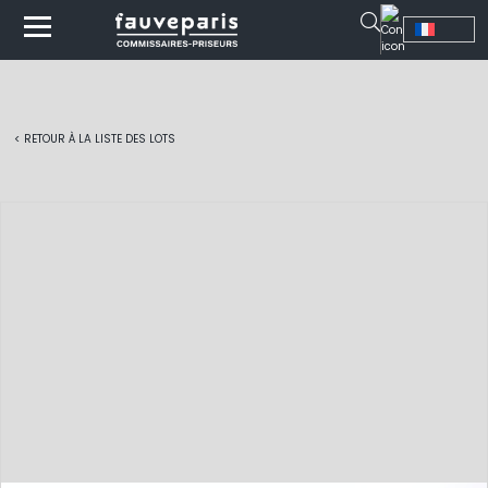
< RETOUR À LA LISTE DES LOTS