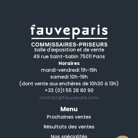
Salle d'exposition et de vente
49 rue Saint-Sabin 75011 Paris
Horaires
mardi-vendredi 11h-19h
samedi 10h-19h
(dont vente aux enchères de 10h30 à 13h)
+33 (0)1 55 28 80 90
contact@fauveparis.com
Menu
Prochaines ventes
Résultats des ventes
Nos spécialités