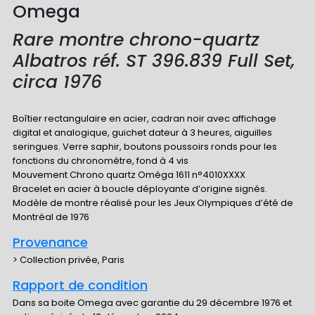
Omega
Rare montre chrono-quartz
Albatros réf. ST 396.839 Full Set,
circa 1976
Boîtier rectangulaire en acier, cadran noir avec affichage
digital et analogique, guichet dateur à 3 heures, aiguilles
seringues. Verre saphir, boutons poussoirs ronds pour les
fonctions du chronomètre, fond à 4 vis
Mouvement Chrono quartz Oméga 1611 n°4010XXXX
Bracelet en acier à boucle déployante d’origine signés.
Modèle de montre réalisé pour les Jeux Olympiques d’été de
Montréal de 1976
Provenance
> Collection privée, Paris
Rapport de condition
Dans sa boite Omega avec garantie du 29 décembre 1976 et