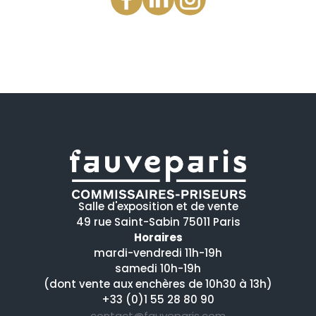
Salle d'exposition et de vente
49 rue Saint-Sabin 75011 Paris
Horaires
mardi-vendredi 11h-19h
samedi 10h-19h
(dont vente aux enchères de 10h30 à 13h)
+33 (0)1 55 28 80 90
contact@fauveparis.com