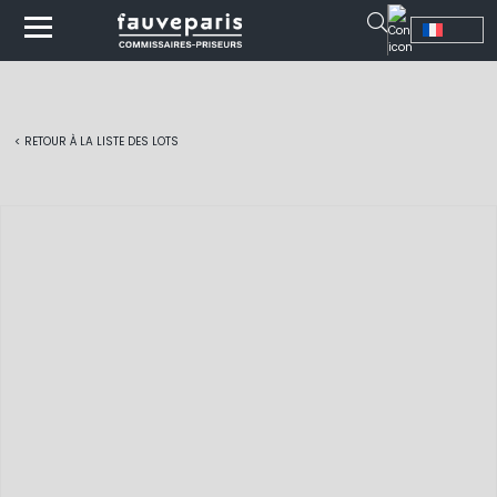
< RETOUR À LA LISTE DES LOTS