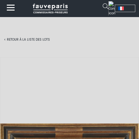
< RETOUR À LA LISTE DES LOTS