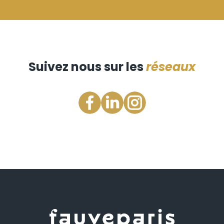
Suivez nous sur les
réseaux