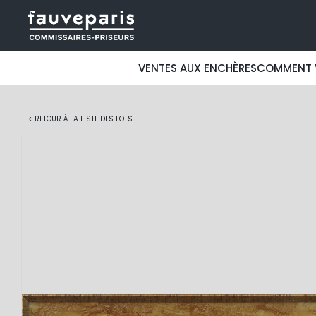
VENTES AUX ENCHÈRES
COMMENT 
< RETOUR À LA LISTE DES LOTS