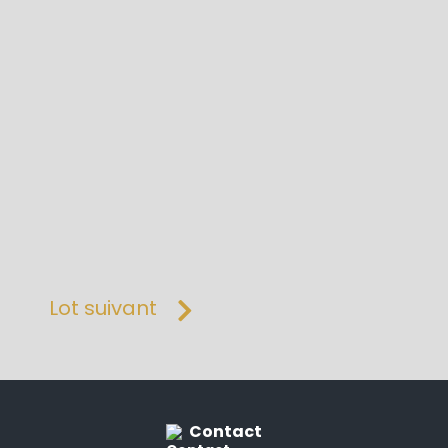
Lot suivant
Contact