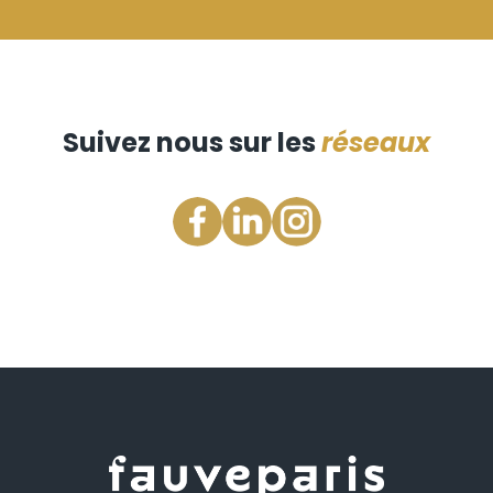
Suivez nous sur les
réseaux