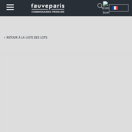
< RETOUR À LA LISTE DES LOTS