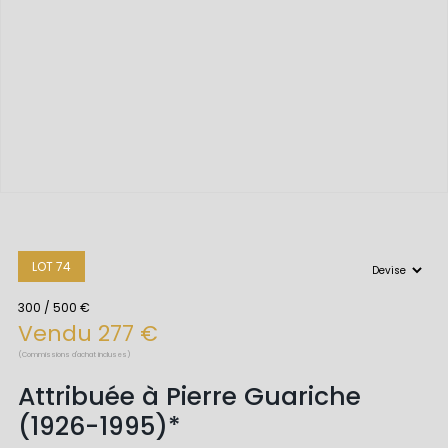
LOT 74
300 / 500 €
Vendu 277 €
(Commissions d'achat incluses)
Attribuée à Pierre Guariche
(1926-1995)*