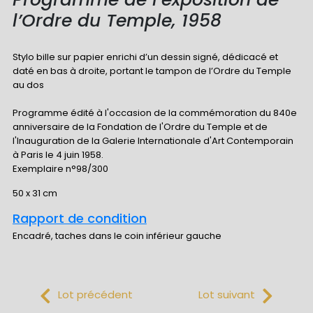
l’Ordre du Temple, 1958
Stylo bille sur papier enrichi d’un dessin signé, dédicacé et
daté en bas à droite, portant le tampon de l’Ordre du Temple
au dos
Programme édité à l'occasion de la commémoration du 840e
anniversaire de la Fondation de l'Ordre du Temple et de
l'Inauguration de la Galerie Internationale d'Art Contemporain
à Paris le 4 juin 1958.
Exemplaire n°98/300
50 x 31 cm
Rapport de condition
Encadré, taches dans le coin inférieur gauche
Lot précédent
Lot suivant