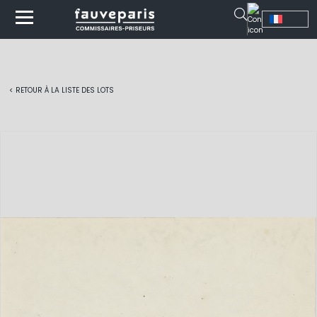
< RETOUR À LA LISTE DES LOTS