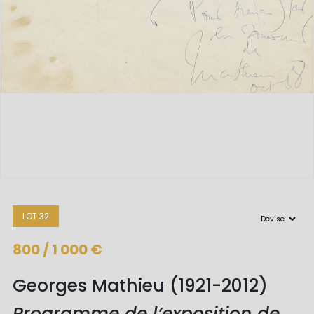
LOT 32
800 / 1 000 €
Georges Mathieu (1921-2012)
Programme de l’exposition de