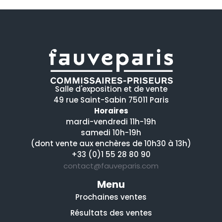
Salle d'exposition et de vente
49 rue Saint-Sabin 75011 Paris
Horaires
mardi-vendredi 11h-19h
samedi 10h-19h
(dont vente aux enchères de 10h30 à 13h)
+33 (0)1 55 28 80 90
contact@fauveparis.com
Menu
Prochaines ventes
Résultats des ventes