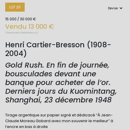
LOT 20
15 000 / 30 000 €
Vendu 13 000 €
(Commissions d'achat incluses)
Henri Cartier-Bresson (1908-
2004)
Gold Rush. En fin de journée,
bousculades devant une
banque pour acheter de l’or.
Derniers jours du Kuomintang,
Shanghai, 23 décembre 1948
Tirage argentique sur papier signé et dédicacé “À Jean-
Claude Moreau Gobard avec mon souvenir le meilleur” à
l’encre en bas à droite