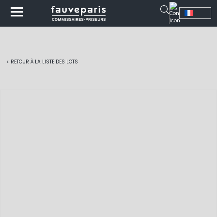
< RETOUR À LA LISTE DES LOTS