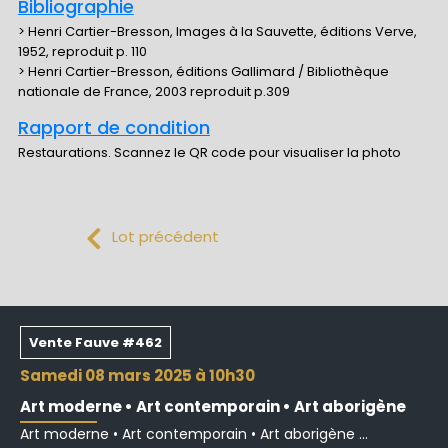
Bibliographie
> Henri Cartier-Bresson, Images à la Sauvette, éditions Verve,
1952, reproduit p. 110
> Henri Cartier-Bresson, éditions Gallimard / Bibliothèque
nationale de France, 2003 reproduit p.309
Rapport de condition
Restaurations. Scannez le QR code pour visualiser la photo
Lot précédent
Vente Fauve #462
samedi 08 mars 2025 à 10h30
Art moderne • Art contemporain • Art aborigène
Art moderne • Art contemporain • Art aborigène ...