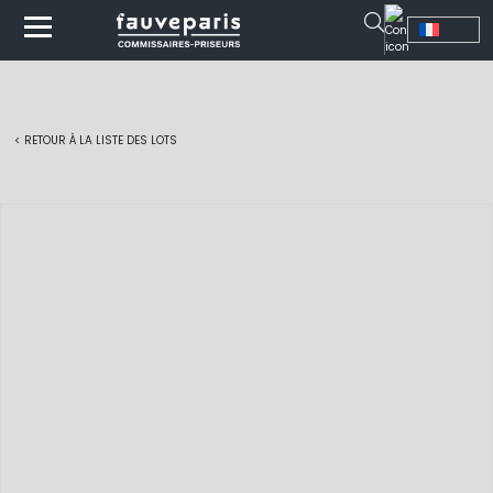
< RETOUR À LA LISTE DES LOTS