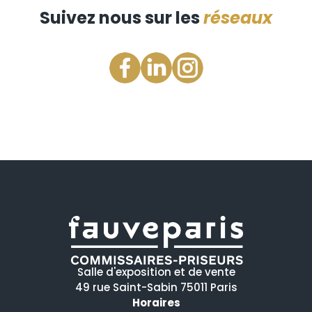
Suivez nous sur les
réseaux
Salle d'exposition et de vente
49 rue Saint-Sabin 75011 Paris
Horaires