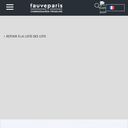
< RETOUR À LA LISTE DES LOTS