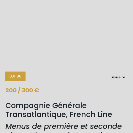
LOT 86
200 / 300 €
Compagnie Générale
Transatlantique, French Line
Menus de première et seconde