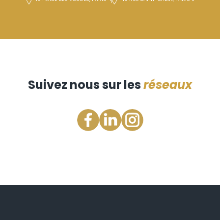
Suivez nous sur les
réseaux