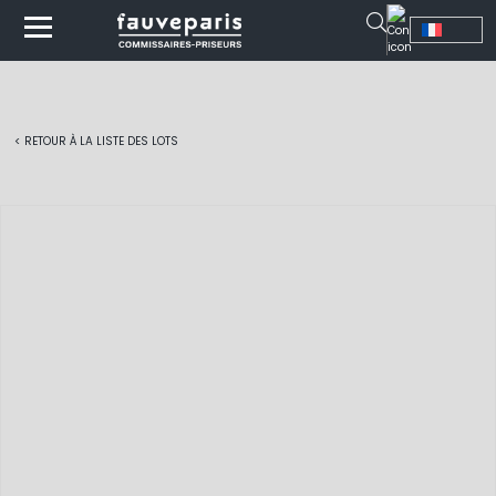
< RETOUR À LA LISTE DES LOTS