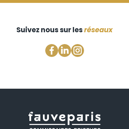
Suivez nous sur les
réseaux