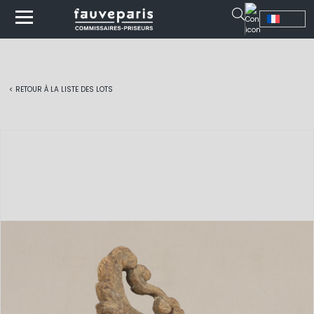
< RETOUR À LA LISTE DES LOTS