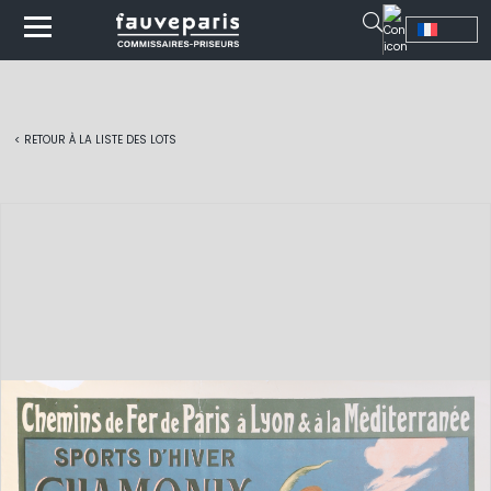
< RETOUR À LA LISTE DES LOTS