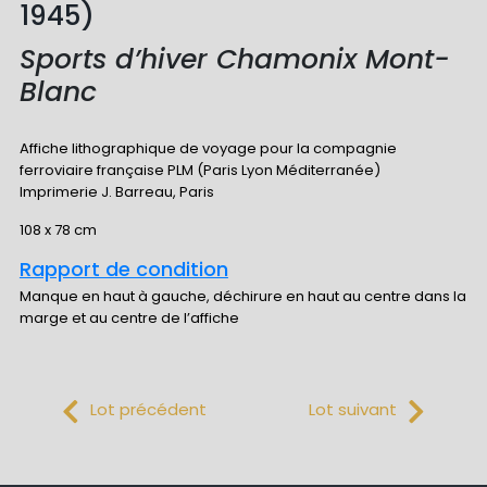
1945)
Sports d’hiver Chamonix Mont-
Blanc
Affiche lithographique de voyage pour la compagnie
ferroviaire française PLM (Paris Lyon Méditerranée)
Imprimerie J. Barreau, Paris
108 x 78 cm
Rapport de condition
Manque en haut à gauche, déchirure en haut au centre dans la
marge et au centre de l’affiche
Lot précédent
Lot suivant