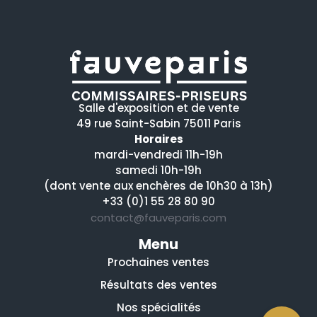
Salle d'exposition et de vente
49 rue Saint-Sabin 75011 Paris
Horaires
mardi-vendredi 11h-19h
samedi 10h-19h
(dont vente aux enchères de 10h30 à 13h)
+33 (0)1 55 28 80 90
contact@fauveparis.com
Menu
Prochaines ventes
Résultats des ventes
Nos spécialités