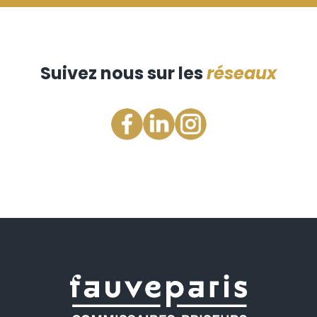
Suivez nous sur les
réseaux