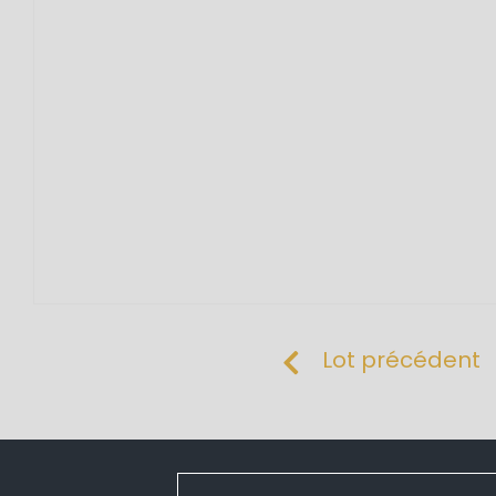
Lot précédent