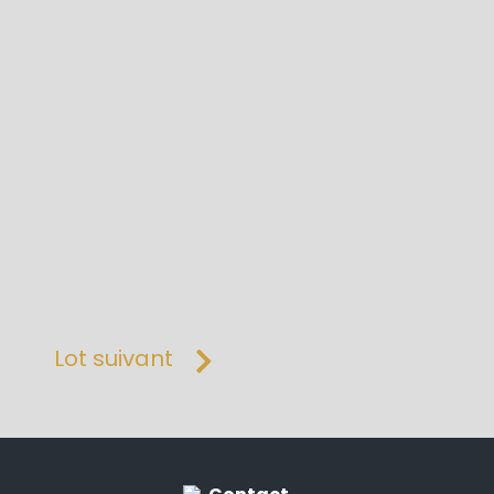
Lot suivant