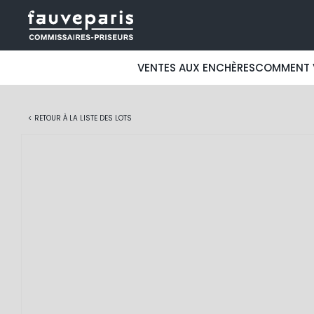
VENTES AUX ENCHÈRES
COMMENT 
< RETOUR À LA LISTE DES LOTS