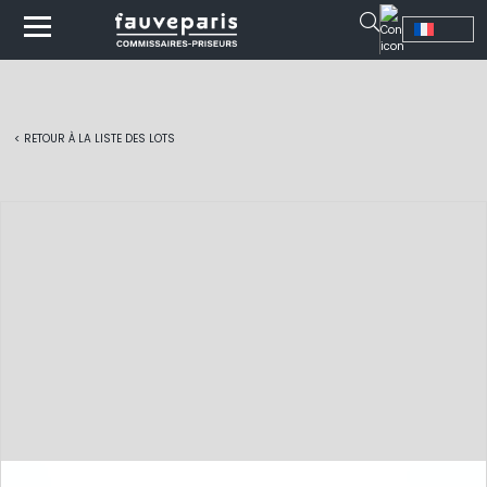
< RETOUR À LA LISTE DES LOTS