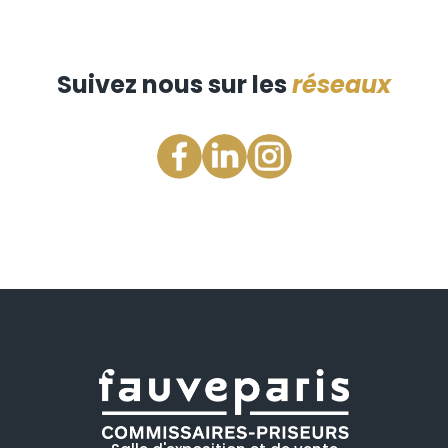
Suivez nous sur les
réseaux