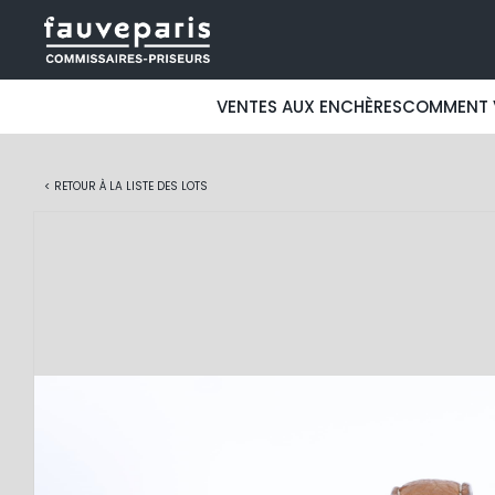
VENTES AUX ENCHÈRES
COMMENT 
< RETOUR À LA LISTE DES LOTS