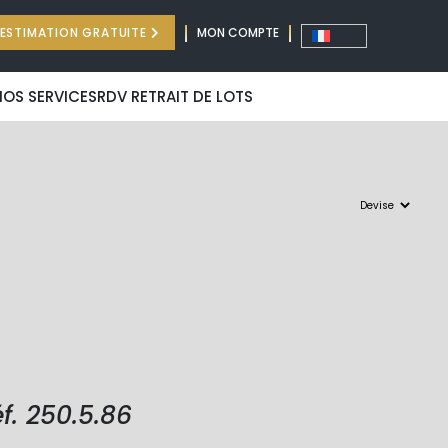
ESTIMATION GRATUITE
MON COMPTE
NOS SERVICES
RDV RETRAIT DE LOTS
f. 250.5.86