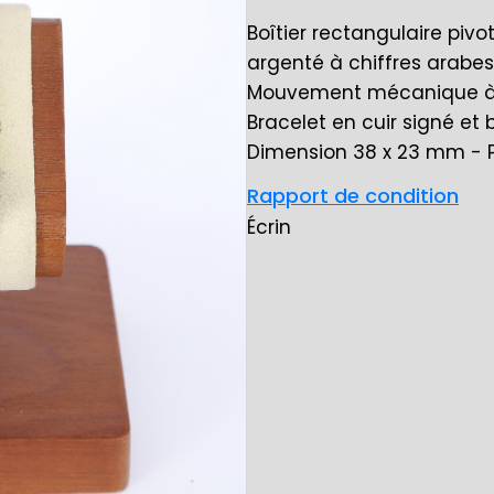
Boîtier rectangulaire pivo
argenté à chiffres arabes 
Mouvement mécanique à 
Bracelet en cuir signé et
Dimension 38 x 23 mm - P
Rapport de condition
Écrin