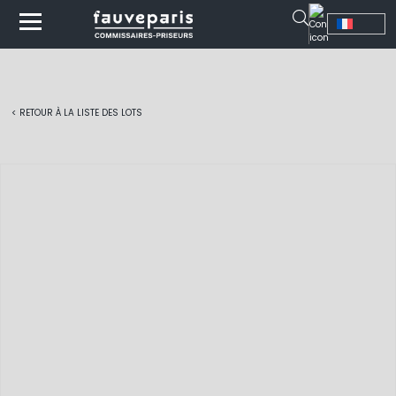
< RETOUR À LA LISTE DES LOTS