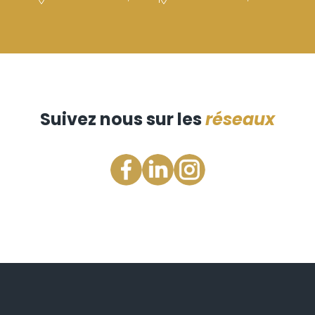
Suivez nous sur les
réseaux