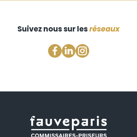
Suivez nous sur les
réseaux