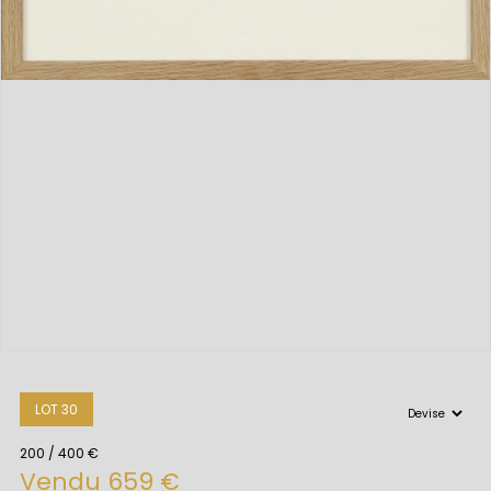
LOT 30
200 / 400 €
Vendu 659 €