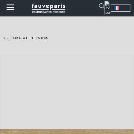
< RETOUR À LA LISTE DES LOTS