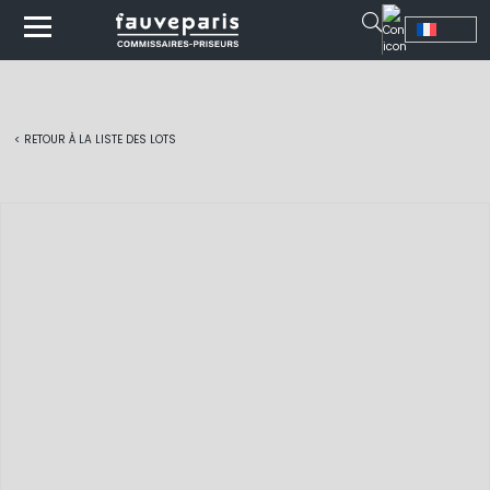
< RETOUR À LA LISTE DES LOTS