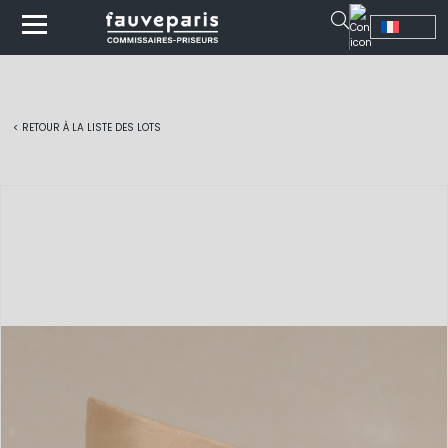
< RETOUR À LA LISTE DES LOTS