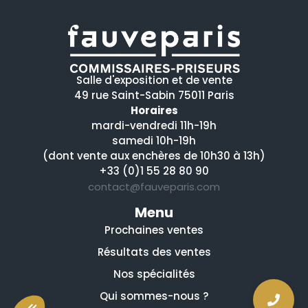
Salle d'exposition et de vente
49 rue Saint-Sabin 75011 Paris
Horaires
mardi-vendredi 11h-19h
samedi 10h-19h
(dont vente aux enchères de 10h30 à 13h)
+33 (0)1 55 28 80 90
contact@fauveparis.com
Menu
Prochaines ventes
Résultats des ventes
Nos spécialités
Qui sommes-nous ?