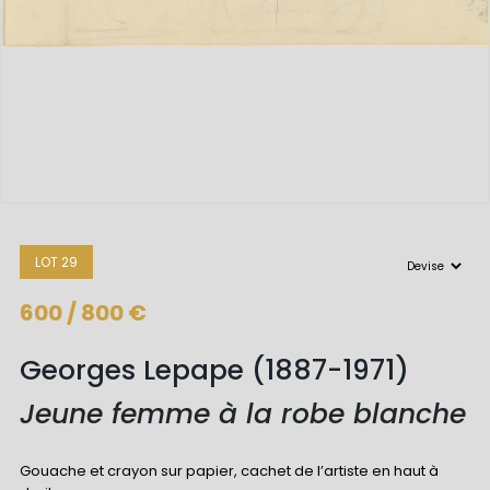
LOT 29
600 / 800 €
Georges Lepape (1887-1971)
Jeune femme à la robe blanche
Gouache et crayon sur papier, cachet de l’artiste en haut à