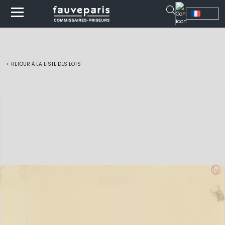
< RETOUR À LA LISTE DES LOTS