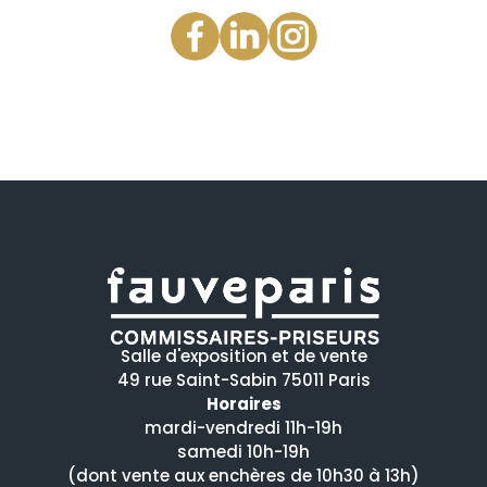
Salle d'exposition et de vente
49 rue Saint-Sabin 75011 Paris
Horaires
mardi-vendredi 11h-19h
samedi 10h-19h
(dont vente aux enchères de 10h30 à 13h)