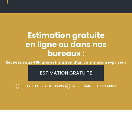
|
Estimation gratuite
en ligne ou dans nos
bureaux :
Recevez sous 48H une estimation d'un commissaire-priseur
ESTIMATION GRATUITE
18 PLACE DES VOSGES, PARIS 4
49 RUE SAINT-SABIN, PARIS 11