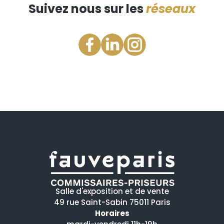
Suivez nous sur les
réseaux
Salle d'exposition et de vente
49 rue Saint-Sabin 75011 Paris
Horaires