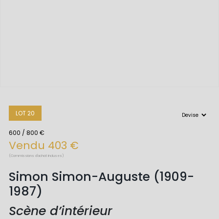
LOT 20
600 / 800 €
Vendu 403 €
(Commissions d'achat incluses)
Simon Simon-Auguste (1909-
1987)
Scène d’intérieur