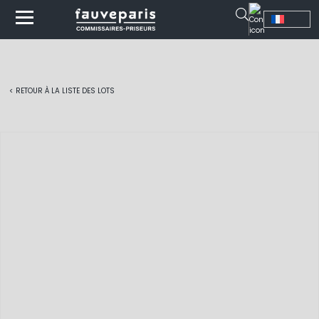
< RETOUR À LA LISTE DES LOTS