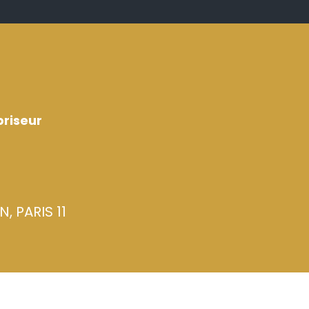
riseur
, PARIS 11