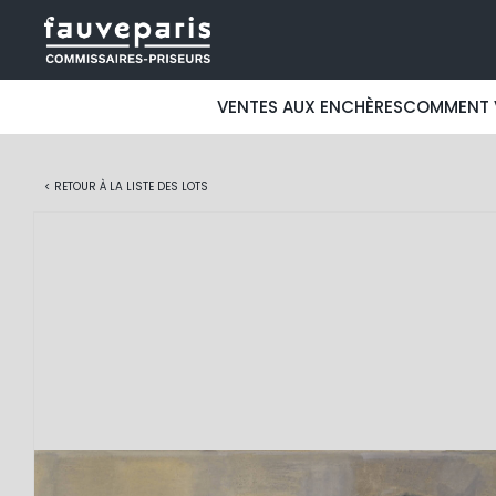
VENTES AUX ENCHÈRES
COMMENT 
< RETOUR À LA LISTE DES LOTS