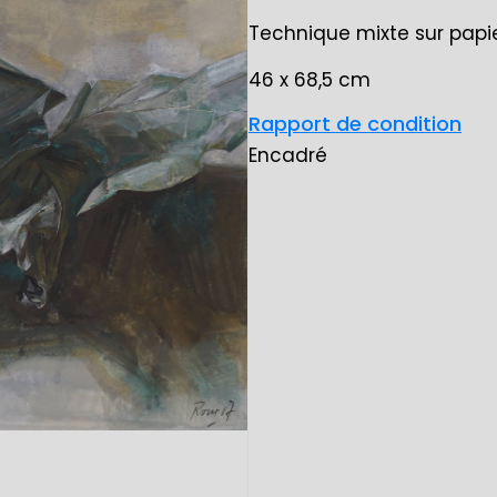
Technique mixte sur papie
46 x 68,5 cm
Rapport de condition
Encadré