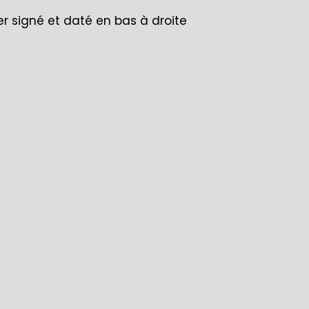
r signé et daté en bas à droite