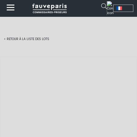
< RETOUR À LA LISTE DES LOTS