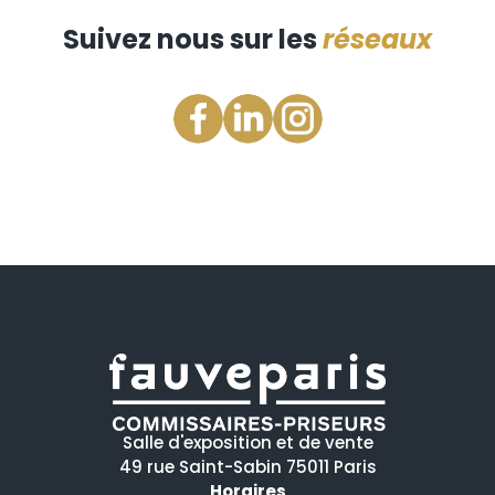
Suivez nous sur les
réseaux
Salle d'exposition et de vente
49 rue Saint-Sabin 75011 Paris
Horaires