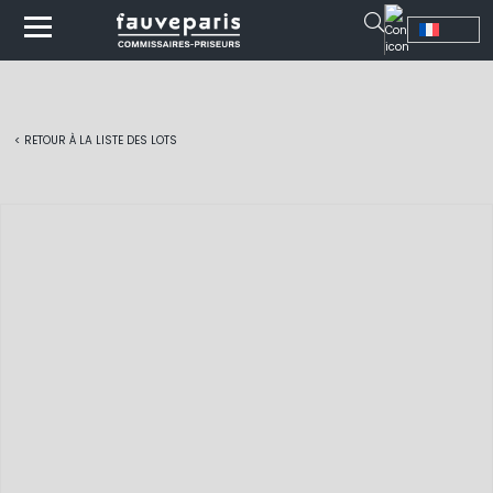
< RETOUR À LA LISTE DES LOTS