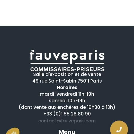
Salle d'exposition et de vente
49 rue Saint-Sabin 75011 Paris
Horaires
mardi-vendredi 11h-19h
samedi 10h-19h
(dont vente aux enchères de 10h30 à 13h)
+33 (0)1 55 28 80 90
contact@fauveparis.com
Menu