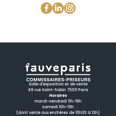
Salle d'exposition et de vente
49 rue Saint-Sabin 75011 Paris
Horaires
mardi-vendredi 11h-19h
samedi 10h-19h
(dont vente aux enchères de 10h30 à 13h)