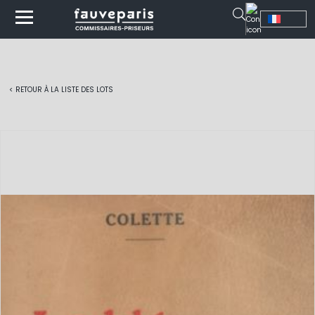
< RETOUR À LA LISTE DES LOTS