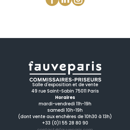
Salle d'exposition et de vente
49 rue Saint-Sabin 75011 Paris
Horaires
mardi-vendredi 11h-19h
samedi 10h-19h
(dont vente aux enchères de 10h30 à 13h)
+33 (0)1 55 28 80 90
contact@fauveparis.com