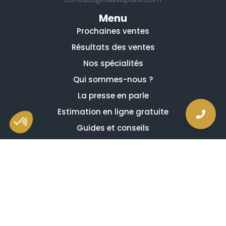
Menu
Prochaines ventes
Résultats des ventes
Nos spécialités
Qui sommes-nous ?
La presse en parle
Estimation en ligne gratuite
Guides et conseils
Vidéos, émissions et reportages
Newsletter