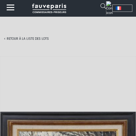
< RETOUR À LA LISTE DES LOTS