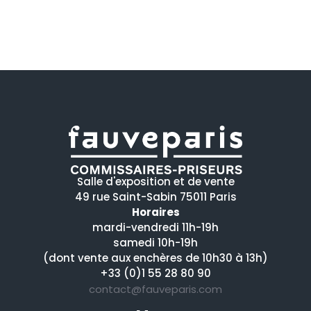
Salle d'exposition et de vente
49 rue Saint-Sabin 75011 Paris
Horaires
mardi-vendredi 11h-19h
samedi 10h-19h
(dont vente aux enchères de 10h30 à 13h)
+33 (0)1 55 28 80 90
contact@fauveparis.com