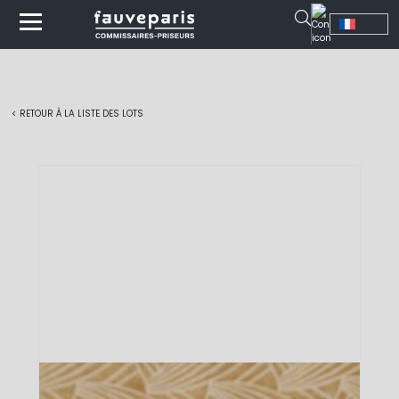
< RETOUR À LA LISTE DES LOTS