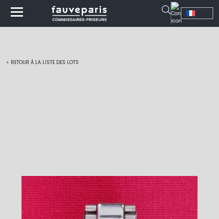
< RETOUR À LA LISTE DES LOTS