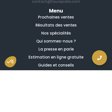
contact@fauveparis.com
Menu
Prochaines ventes
Résultats des ventes
Nos spécialités
Qui sommes-nous ?
La presse en parle
Estimation en ligne gratuite
Guides et conseils
Vidéos, émissions et reportages
Newsletter