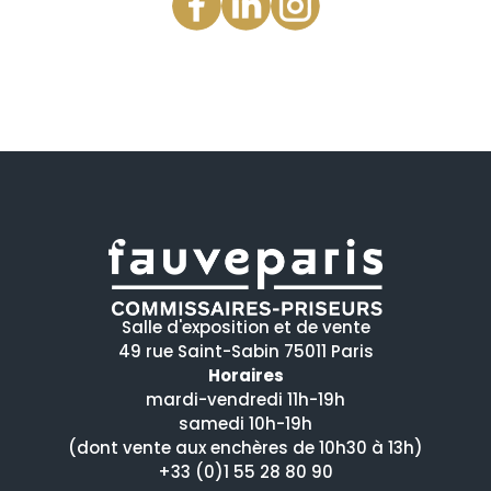
Salle d'exposition et de vente
49 rue Saint-Sabin 75011 Paris
Horaires
mardi-vendredi 11h-19h
samedi 10h-19h
(dont vente aux enchères de 10h30 à 13h)
+33 (0)1 55 28 80 90