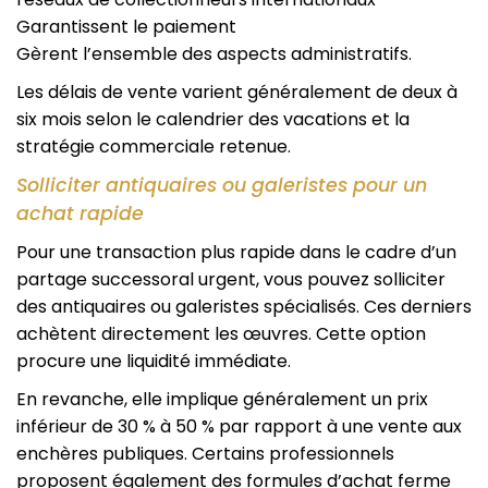
Garantissent le paiement
Gèrent l’ensemble des aspects administratifs.
Les délais de vente varient généralement de deux à
six mois selon le calendrier des vacations et la
stratégie commerciale retenue.
Solliciter antiquaires ou galeristes pour un
achat rapide
Pour une transaction plus rapide dans le cadre d’un
partage successoral urgent, vous pouvez solliciter
des antiquaires ou galeristes spécialisés. Ces derniers
achètent directement les œuvres. Cette option
procure une liquidité immédiate.
En revanche, elle implique généralement un prix
inférieur de 30 % à 50 % par rapport à une vente aux
enchères publiques. Certains professionnels
proposent également des formules d’achat ferme