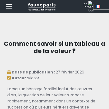
Comment savoir si un tableau a
de la valeur ?
Date de publication :
27 février 2026
Auteur :
Victor
Lorsqu’un héritage familial inclut des œuvres
d’art, la question de leur valeur s’impose
rapidement, notamment dans un contexte de
succession où plusieurs héritiers doivent se