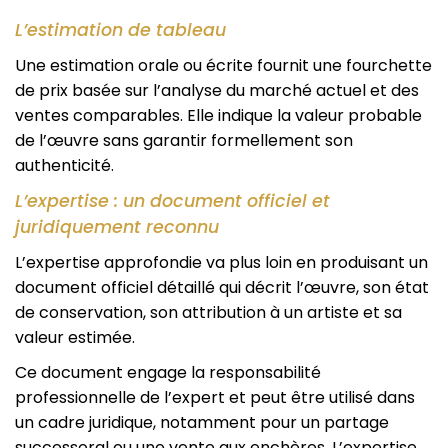
L’estimation de tableau
Une estimation orale ou écrite fournit une fourchette
de prix basée sur l’analyse du marché actuel et des
ventes comparables. Elle indique la valeur probable
de l’œuvre sans garantir formellement son
authenticité.
L’expertise : un document officiel et
juridiquement reconnu
L’expertise approfondie va plus loin en produisant un
document officiel détaillé qui décrit l’œuvre, son état
de conservation, son attribution à un artiste et sa
valeur estimée.
Ce document engage la responsabilité
professionnelle de l’expert et peut être utilisé dans
un cadre juridique, notamment pour un partage
successoral ou une vente aux enchères. L’expertise