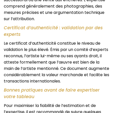
comprend généralement des photographies, des
mesures précises et une argumentation technique
sur l’attribution.
Certificat d’authenticité : validation par des
experts
Le certificat d’authenticité constitue le niveau de
validation le plus élevé. Émis par un comité d’experts
reconnus, l’artiste lui-même ou ses ayants droit, il
atteste formellement que l’œuvre est bien de la
main de l’artiste mentionné. Ce document augmente
considérablement la valeur marchande et facilite les
transactions internationales.
Bonnes pratiques avant de faire expertiser
votre tableau
Pour maximiser la fiabilité de l’estimation et de
l’expertise, il est recommandé de suivre quelques