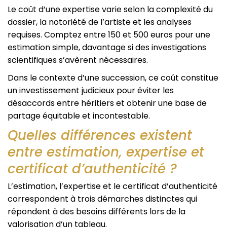
Le coût d’une expertise varie selon la complexité du
dossier, la notoriété de l’artiste et les analyses
requises. Comptez entre 150 et 500 euros pour une
estimation simple, davantage si des investigations
scientifiques s’avèrent nécessaires.
Dans le contexte d’une succession, ce coût constitue
un investissement judicieux pour éviter les
désaccords entre héritiers et obtenir une base de
partage équitable et incontestable.
Quelles différences existent
entre estimation, expertise et
certificat d’authenticité ?
L’estimation, l’expertise et le certificat d’authenticité
correspondent à trois démarches distinctes qui
répondent à des besoins différents lors de la
valorisation d’un tableau.