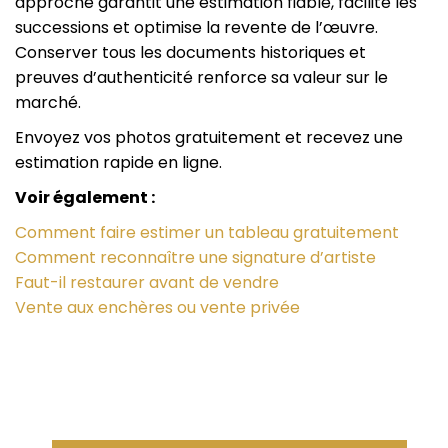
approche garantit une estimation fiable, facilite les
successions et optimise la revente de l’œuvre.
Conserver tous les documents historiques et
preuves d’authenticité renforce sa valeur sur le
marché.
Envoyez vos photos gratuitement et recevez une
estimation rapide en ligne.
Voir également :
Comment faire estimer un tableau gratuitement
Comment reconnaître une signature d’artiste
Faut-il restaurer avant de vendre
Vente aux enchères ou vente privée