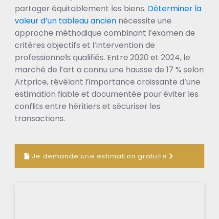
partager équitablement les biens.
Déterminer la
valeur d’un tableau ancien
nécessite une
approche méthodique combinant l’examen de
critères objectifs et l’intervention de
professionnels qualifiés. Entre 2020 et 2024, le
marché de l’art a connu une hausse de 17 % selon
Artprice, révélant l’importance croissante d’une
estimation fiable et documentée pour éviter les
conflits entre héritiers et sécuriser les
transactions.
Je demande une estimation gratuite