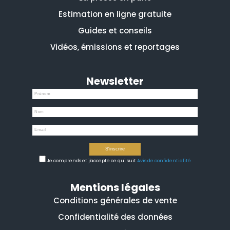
Estimation en ligne gratuite
Guides et conseils
Vidéos, émissions et reportages
Newsletter
Je comprends et j'accepte ce qui suit
Avis de confidentialité
Mentions légales
Conditions générales de vente
Confidentialité des données