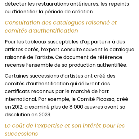
détecter les restaurations antérieures, les repeints
ou d’identifier la période de création.
Consultation des catalogues raisonné et
comités d’authentification
Pour les tableaux susceptibles d’appartenir à des
artistes cotés, l’expert consulte souvent le catalogue
raisonné de l’artiste. Ce document de référence
recense l’ensemble de sa production authentifiée.
Certaines successions d’artistes ont créé des
comités d’authentification qui délivrent des
certificats reconnus par le marché de l’art
international. Par exemple, le Comité Picasso, créé
en 2012, a examiné plus de 8 000 œuvres avant sa
dissolution en 2023.
Le coût de l’expertise et son intérêt pour les
successions