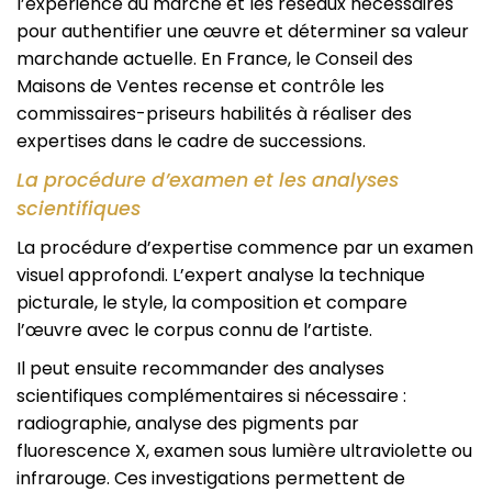
l’expérience du marché et les réseaux nécessaires
pour authentifier une œuvre et déterminer sa valeur
marchande actuelle. En France, le Conseil des
Maisons de Ventes recense et contrôle les
commissaires-priseurs habilités à réaliser des
expertises dans le cadre de successions.
La procédure d’examen et les analyses
scientifiques
La procédure d’expertise commence par un examen
visuel approfondi. L’expert analyse la technique
picturale, le style, la composition et compare
l’œuvre avec le corpus connu de l’artiste.
Il peut ensuite recommander des analyses
scientifiques complémentaires si nécessaire :
radiographie, analyse des pigments par
fluorescence X, examen sous lumière ultraviolette ou
infrarouge. Ces investigations permettent de