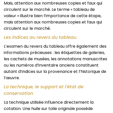
Mais, attention aux nombreuses copies et faux qui
circulent sur le marché. Le terme « tableau de
valeur » illustre bien l’importance de cette étape,
mais attention aux nombreuses copies et faux qui
circulent sur le marché.
Les indices au revers du tableau
L’examen du revers du tableau offre également des
informations précieuses : les étiquettes de galeries,
les cachets de musées, les annotations manuscrites
ou les numéros d’inventaire anciens constituent
autant d’indices sur la provenance et l’historique de
l’œuvre.
La technique, le support et l’état de
conservation
La technique utilisée influence directement la
cotation. Une huile sur toile originale possède