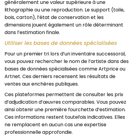
généralement une valeur supérieure à une
lithographie ou une reproduction. Le support (toile,
bois, carton), l’état de conservation et les
dimensions jouent également un rôle déterminant
dans l’estimation finale.
Utiliser les bases de données spécialisées
Pour un premier tri lors d’un inventaire successoral,
vous pouvez rechercher le nom de l’artiste dans des
bases de données spécialisées comme Artprice ou
Artnet. Ces derniers recensent les résultats de
ventes aux enchères publiques.
Ces plateformes permettent de consulter les prix
d’adjudication d’œuvres comparables. Vous pouvez
ainsi obtenir une première fourchette d’estimation.
Ces informations restent toutefois indicatives. Elles
ne remplacent en aucun cas une expertise
professionnelle approfondie.