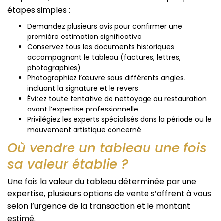
étapes simples :
Demandez plusieurs avis pour confirmer une
première estimation significative
Conservez tous les documents historiques
accompagnant le tableau (factures, lettres,
photographies)
Photographiez l’œuvre sous différents angles,
incluant la signature et le revers
Évitez toute tentative de nettoyage ou restauration
avant l’expertise professionnelle
Privilégiez les experts spécialisés dans la période ou le
mouvement artistique concerné
Où vendre un tableau une fois
sa valeur établie ?
Une fois la valeur du tableau déterminée par une
expertise, plusieurs options de vente s’offrent à vous
selon l’urgence de la transaction et le montant
estimé.