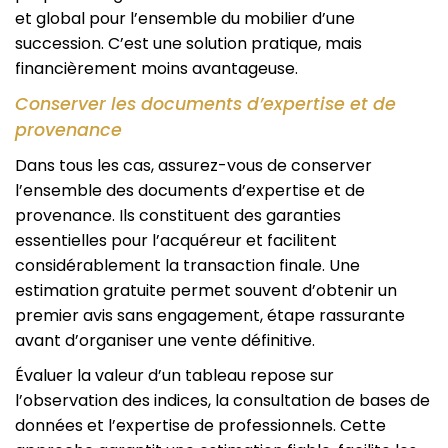
et global pour l’ensemble du mobilier d’une
succession. C’est une solution pratique, mais
financièrement moins avantageuse.
Conserver les documents d’expertise et de
provenance
Dans tous les cas, assurez-vous de conserver
l’ensemble des documents d’expertise et de
provenance. Ils constituent des garanties
essentielles pour l’acquéreur et facilitent
considérablement la transaction finale. Une
estimation gratuite permet souvent d’obtenir un
premier avis sans engagement, étape rassurante
avant d’organiser une vente définitive.
Évaluer la valeur d’un tableau repose sur
l’observation des indices, la consultation de bases de
données et l’expertise de professionnels. Cette