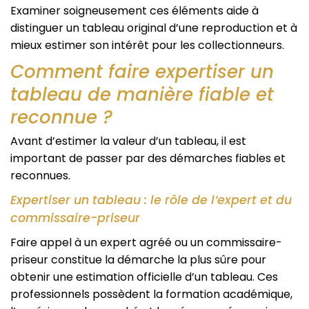
Examiner soigneusement ces éléments aide à
distinguer un tableau original d’une reproduction et à
mieux estimer son intérêt pour les collectionneurs.
Comment faire expertiser un
tableau de manière fiable et
reconnue ?
Avant d’estimer la valeur d’un tableau, il est
important de passer par des démarches fiables et
reconnues.
Expertiser un tableau : le rôle de l’expert et du
commissaire-priseur
Faire appel à un expert agréé ou un commissaire-
priseur constitue la démarche la plus sûre pour
obtenir une estimation officielle d’un tableau. Ces
professionnels possèdent la formation académique,