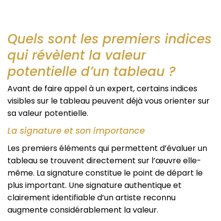
Quels sont les premiers indices
qui révèlent la valeur
potentielle d’un tableau ?
Avant de faire appel à un expert, certains indices
visibles sur le tableau peuvent déjà vous orienter sur
sa valeur potentielle.
La signature et son importance
Les premiers éléments qui permettent d’évaluer un
tableau se trouvent directement sur l’œuvre elle-
même. La signature constitue le point de départ le
plus important. Une signature authentique et
clairement identifiable d’un artiste reconnu
augmente considérablement la valeur.