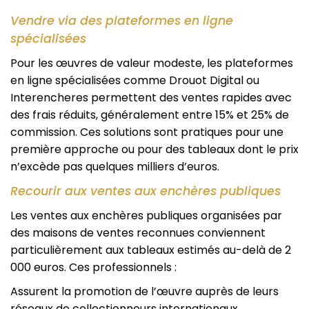
Vendre via des plateformes en ligne
spécialisées
Pour les œuvres de valeur modeste, les plateformes
en ligne spécialisées comme Drouot Digital ou
Interencheres permettent des ventes rapides avec
des frais réduits, généralement entre 15% et 25% de
commission. Ces solutions sont pratiques pour une
première approche ou pour des tableaux dont le prix
n’excède pas quelques milliers d’euros.
Recourir aux ventes aux enchères publiques
Les ventes aux enchères publiques organisées par
des maisons de ventes reconnues conviennent
particulièrement aux tableaux estimés au-delà de 2
000 euros. Ces professionnels :
Assurent la promotion de l’œuvre auprès de leurs
réseaux de collectionneurs internationaux