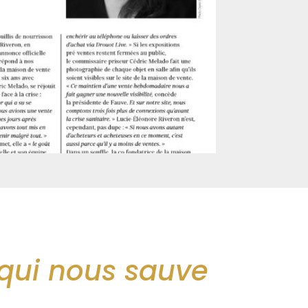
 qui nous sauve