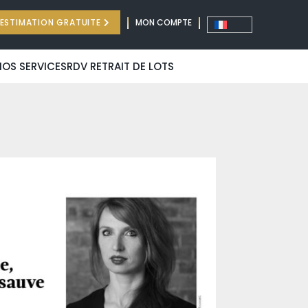
ESTIMATION GRATUITE
MON COMPTE
NOS SERVICES
RDV RETRAIT DE LOTS