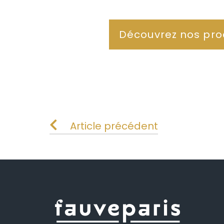
Découvrez nos pro
Article précédent