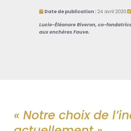
Date de publication :
24 avril 2020
Lucie-Éléonore Riveron, co-fondatric
aux enchères Fauve.
« Notre choix de l’
actuellement »