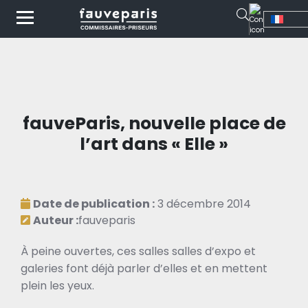
fauveParis, nouvelle place de
l’art dans « Elle »
Date de publication :
3 décembre 2014
Auteur :
fauveparis
À peine ouvertes, ces salles salles d’expo et
galeries font déjà parler d’elles et en mettent
plein les yeux.