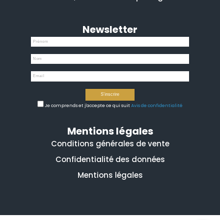
Newsletter
Je comprends et j'accepte ce qui suit
Avis de confidentialité
Mentions légales
Conditions générales de vente
Confidentialité des données
Mentions légales