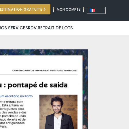
ESTIMATION GRATUITE
MON COMPTE
NOS SERVICES
RDV RETRAIT DE LOTS