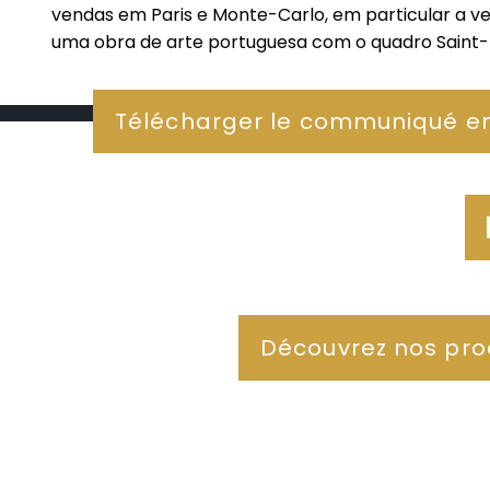
vendas em Paris e Monte-Carlo, em particular a ve
uma obra de arte portuguesa com o quadro Saint-F
Télécharger le communiqué e
Découvrez nos pro