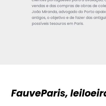
vendas e das compras de obras de cole
João Miranda, advogado do Porto apaix
antigos, o objetivo e de fazer das anti
possíveis tesouros em Paris.
FauveParis, leiloei