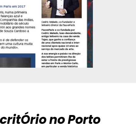
critÓrio no Porto